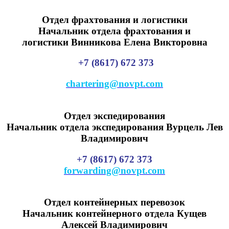
Отдел фрахтования и логистики
Начальник отдела фрахтования и
логистики
Винникова Елена Викторовна
+7 (8617) 672 37
3
chartering@novpt.com
Отдел экспедирования
Начальник отдела экспедирования
Вурцель Лев
Владимирович
+7 (8617) 672 373
forwarding@novpt.com
Отдел контейнерных перевозок
Начальник контейнерного отдела
Кущев
Алексей Владимирович