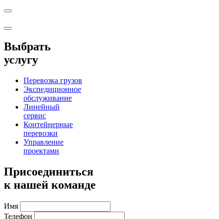
Выбрать
услугу
Перевозка грузов
Экспедиционное
обслуживание
Линейный
сервис
Контейнерные
перевозки
Управление
проектами
Присоединиться
к нашей команде
Имя
Телефон