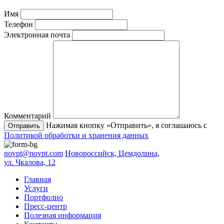
Имя
Телефон
Электронная почта
Комментарий
Нажимая кнопку «Отправить», я соглашаюсь с
Отправить
Политикой обработки и хранения данных
novpt@novpt.com
Новороссийск, Цемдолина,
ул. Чкалова, 12
Главная
Услуги
Портфолио
Пресс-центр
Полезная информация