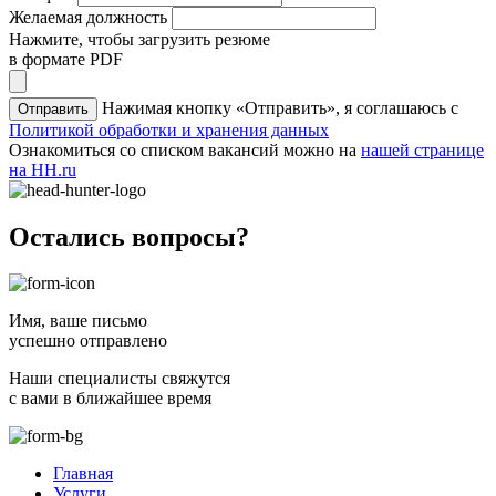
Желаемая должность
Нажмите, чтобы загрузить резюме
в формате PDF
Нажимая кнопку «Отправить», я соглашаюсь с
Отправить
Политикой обработки и хранения данных
Ознакомиться со списком вакансий можно на
нашей странице
на HH.ru
Остались вопросы?
Имя
, ваше письмо
успешно отправлено
Наши специалисты свяжутся
с вами в ближайшее время
Главная
Услуги