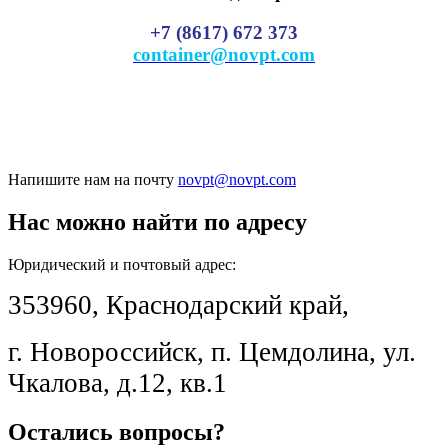
+7 (8617) 672 373
container@novpt.com
Напишите нам на почту
novpt@novpt.com
Нас можно найти по адресу
Юридический и почтовый адрес:
353960, Краснодарский край,
г. Новороссийск, п. Цемдолина, ул.
Чкалова, д.12, кв.1
Остались вопросы?